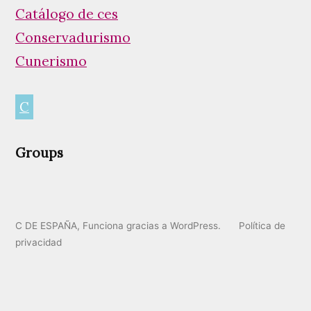
Catálogo de ces
Conservadurismo
Cunerismo
C
Groups
C DE ESPAÑA
,
Funciona gracias a WordPress.
Política de
privacidad