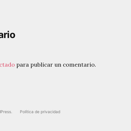
ario
ctado
para publicar un comentario.
dPress.
Política de privacidad